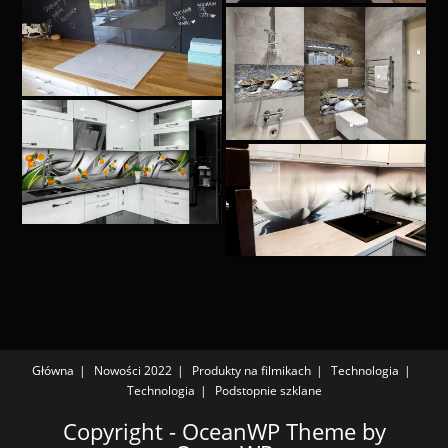
Główna
Nowości 2022
Produkty na filmikach
Technologia
Technologia
Podstopnie szklane
Copyright - OceanWP Theme by