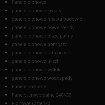
Panele pionowe
panele pionowe kwiaty
panele pionowe miasta budowle
panele pionowe nowe trendy
panele pionowe plaże palmy
panele pionowe pomosty
panele pionowe rafa ocean
panele pionowe uliczki
panele pionowe widoki
panele pionowe wodospady
Panele poziome
Panele Uniwersalne 240×35
Pionowe Łazienka