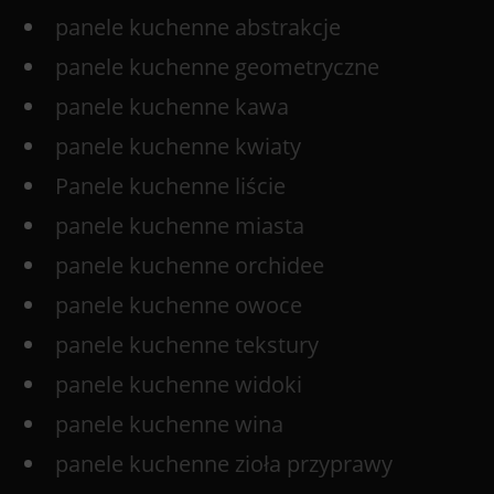
panele kuchenne abstrakcje
panele kuchenne geometryczne
panele kuchenne kawa
panele kuchenne kwiaty
Panele kuchenne liście
panele kuchenne miasta
panele kuchenne orchidee
panele kuchenne owoce
panele kuchenne tekstury
panele kuchenne widoki
panele kuchenne wina
panele kuchenne zioła przyprawy