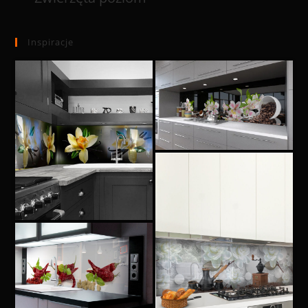
Inspiracje