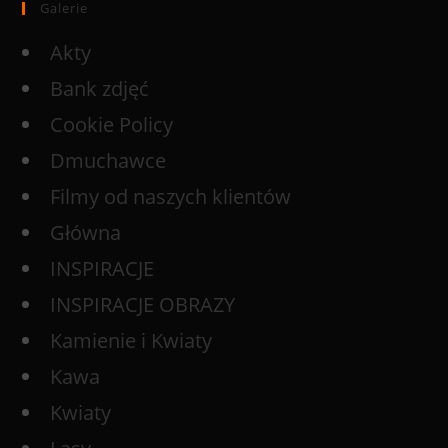
Galerie
Akty
Bank zdjęć
Cookie Policy
Dmuchawce
Filmy od naszych klientów
Główna
INSPIRACJE
INSPIRACJE OBRAZY
Kamienie i Kwiaty
Kawa
Kwiaty