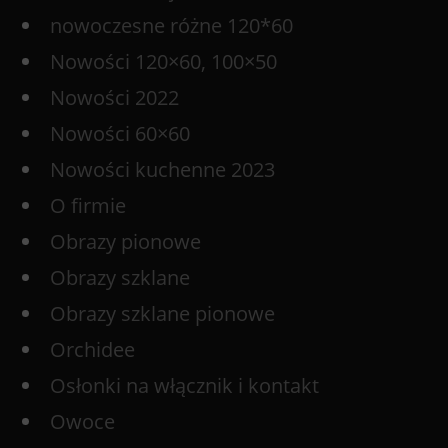
nowoczesne różne 120*60
Nowości 120×60, 100×50
Nowości 2022
Nowości 60×60
Nowości kuchenne 2023
O firmie
Obrazy pionowe
Obrazy szklane
Obrazy szklane pionowe
Orchidee
Osłonki na włącznik i kontakt
Owoce