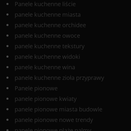
Panele kuchenne liście
panele kuchenne miasta
panele kuchenne orchidee
panele kuchenne owoce
panele kuchenne tekstury
panele kuchenne widoki
panele kuchenne wina
panele kuchenne zioła przyprawy
Panele pionowe
panele pionowe kwiaty
panele pionowe miasta budowle
panele pionowe nowe trendy
panele pionowe plaże palmy