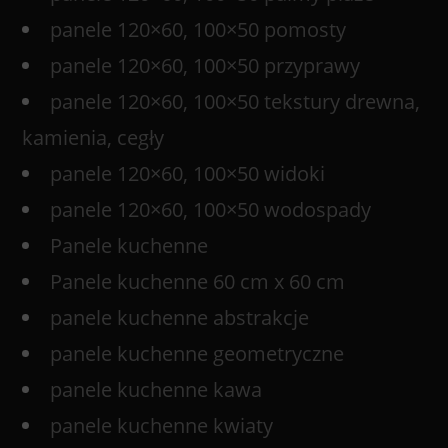
panele 120×60, 100×50 pomosty
panele 120×60, 100×50 przyprawy
panele 120×60, 100×50 tekstury drewna,
kamienia, cegły
panele 120×60, 100×50 widoki
panele 120×60, 100×50 wodospady
Panele kuchenne
Panele kuchenne 60 cm x 60 cm
panele kuchenne abstrakcje
panele kuchenne geometryczne
panele kuchenne kawa
panele kuchenne kwiaty