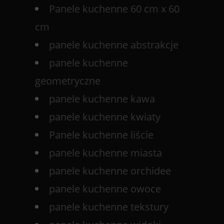
Panele kuchenne 60 cm x 60
cm
panele kuchenne abstrakcje
panele kuchenne
geometryczne
panele kuchenne kawa
panele kuchenne kwiaty
Panele kuchenne liście
panele kuchenne miasta
panele kuchenne orchidee
panele kuchenne owoce
panele kuchenne tekstury