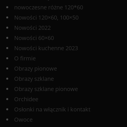
nowoczesne różne 120*60
Nowości 120×60, 100×50
Nowości 2022
Nowości 60×60
Nowości kuchenne 2023
O firmie
Obrazy pionowe
Obrazy szklane
Obrazy szklane pionowe
Orchidee
Osłonki na włącznik i kontakt
Owoce