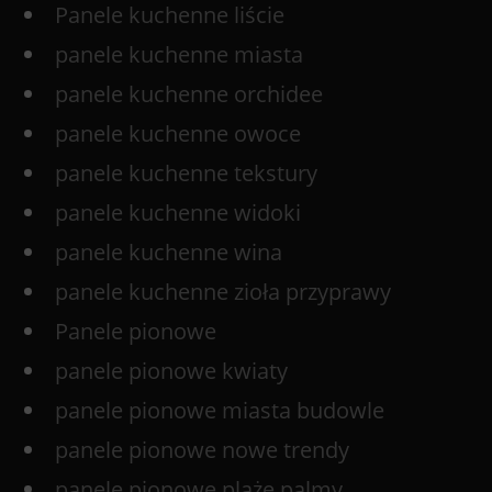
Panele kuchenne liście
panele kuchenne miasta
panele kuchenne orchidee
panele kuchenne owoce
panele kuchenne tekstury
panele kuchenne widoki
panele kuchenne wina
panele kuchenne zioła przyprawy
Panele pionowe
panele pionowe kwiaty
panele pionowe miasta budowle
panele pionowe nowe trendy
panele pionowe plaże palmy