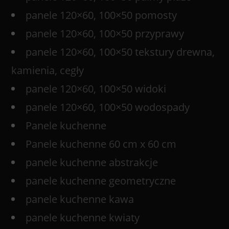
panele 120×60, 100×50 pomosty
panele 120×60, 100×50 przyprawy
panele 120×60, 100×50 tekstury drewna,
kamienia, cegły
panele 120×60, 100×50 widoki
panele 120×60, 100×50 wodospady
Panele kuchenne
Panele kuchenne 60 cm x 60 cm
panele kuchenne abstrakcje
panele kuchenne geometryczne
panele kuchenne kawa
panele kuchenne kwiaty