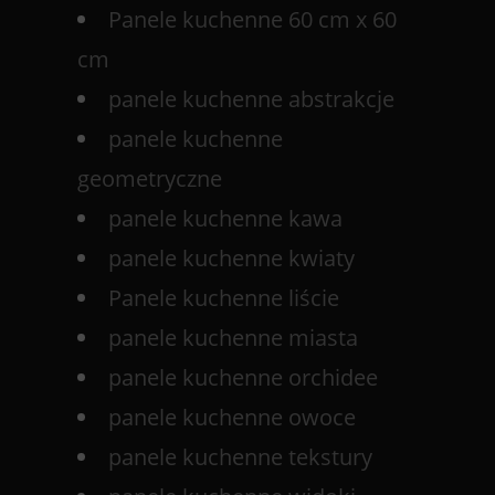
Panele kuchenne 60 cm x 60
cm
panele kuchenne abstrakcje
panele kuchenne
geometryczne
panele kuchenne kawa
panele kuchenne kwiaty
Panele kuchenne liście
panele kuchenne miasta
panele kuchenne orchidee
panele kuchenne owoce
panele kuchenne tekstury