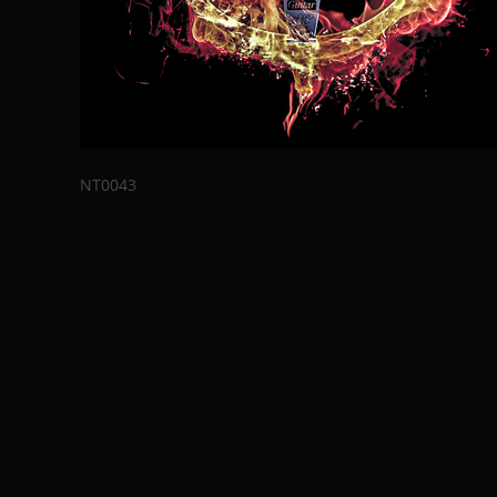
NT0043