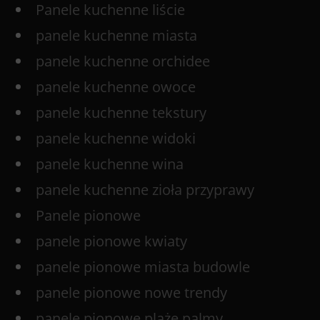
Panele kuchenne liście
panele kuchenne miasta
panele kuchenne orchidee
panele kuchenne owoce
panele kuchenne tekstury
panele kuchenne widoki
panele kuchenne wina
panele kuchenne zioła przyprawy
Panele pionowe
panele pionowe kwiaty
panele pionowe miasta budowle
panele pionowe nowe trendy
panele pionowe plaże palmy