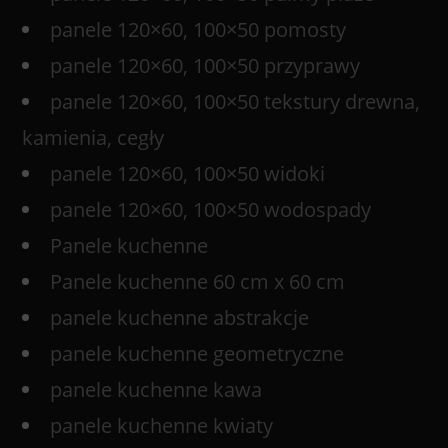
panele 120×60, 100×50 pomosty
panele 120×60, 100×50 przyprawy
panele 120×60, 100×50 tekstury drewna,
kamienia, cegły
panele 120×60, 100×50 widoki
panele 120×60, 100×50 wodospady
Panele kuchenne
Panele kuchenne 60 cm x 60 cm
panele kuchenne abstrakcje
panele kuchenne geometryczne
panele kuchenne kawa
panele kuchenne kwiaty