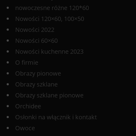
nowoczesne różne 120*60
Nowości 120×60, 100×50
Nowości 2022
Nowości 60×60
Nowości kuchenne 2023
O firmie
Obrazy pionowe
Obrazy szklane
Obrazy szklane pionowe
Orchidee
Osłonki na włącznik i kontakt
Owoce