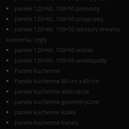
panele 120×60, 100×50 pomosty
panele 120×60, 100×50 przyprawy
panele 120×60, 100×50 tekstury drewna,
kamienia, cegły
panele 120×60, 100×50 widoki
panele 120×60, 100×50 wodospady
Panele kuchenne
Panele kuchenne 60 cm x 60 cm
panele kuchenne abstrakcje
panele kuchenne geometryczne
panele kuchenne kawa
panele kuchenne kwiaty