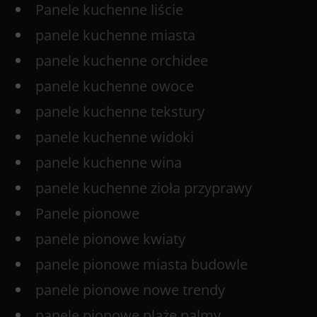
Panele kuchenne liście
panele kuchenne miasta
panele kuchenne orchidee
panele kuchenne owoce
panele kuchenne tekstury
panele kuchenne widoki
panele kuchenne wina
panele kuchenne zioła przyprawy
Panele pionowe
panele pionowe kwiaty
panele pionowe miasta budowle
panele pionowe nowe trendy
panele pionowe plaże palmy