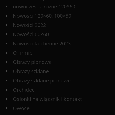
nowoczesne różne 120*60
Nowości 120×60, 100×50
Nowości 2022
Nowości 60×60
Nowości kuchenne 2023
O firmie
Obrazy pionowe
Obrazy szklane
Obrazy szklane pionowe
Orchidee
Osłonki na włącznik i kontakt
Owoce