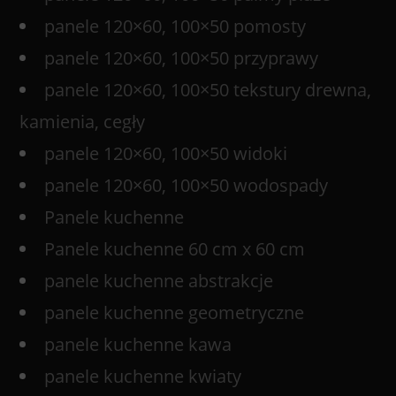
panele 120×60, 100×50 pomosty
panele 120×60, 100×50 przyprawy
panele 120×60, 100×50 tekstury drewna,
kamienia, cegły
panele 120×60, 100×50 widoki
panele 120×60, 100×50 wodospady
Panele kuchenne
Panele kuchenne 60 cm x 60 cm
panele kuchenne abstrakcje
panele kuchenne geometryczne
panele kuchenne kawa
panele kuchenne kwiaty