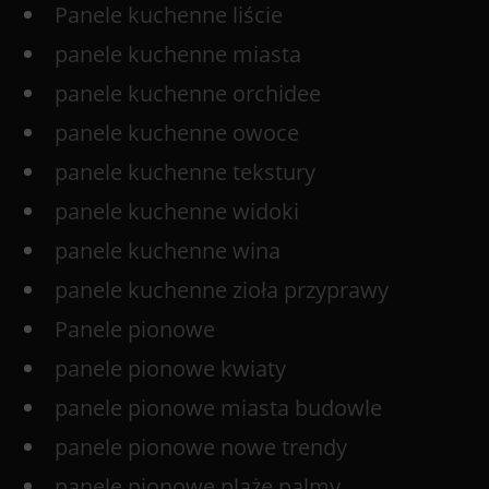
Panele kuchenne liście
panele kuchenne miasta
panele kuchenne orchidee
panele kuchenne owoce
panele kuchenne tekstury
panele kuchenne widoki
panele kuchenne wina
panele kuchenne zioła przyprawy
Panele pionowe
panele pionowe kwiaty
panele pionowe miasta budowle
panele pionowe nowe trendy
panele pionowe plaże palmy