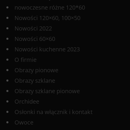
nowoczesne różne 120*60
Nowości 120×60, 100×50
Nowości 2022
Nowości 60×60
Nowości kuchenne 2023
O firmie
Obrazy pionowe
Obrazy szklane
Obrazy szklane pionowe
Orchidee
Osłonki na włącznik i kontakt
Owoce