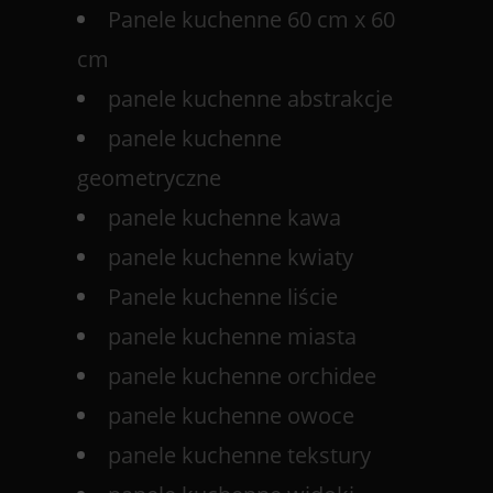
Panele kuchenne 60 cm x 60
cm
panele kuchenne abstrakcje
panele kuchenne
geometryczne
panele kuchenne kawa
panele kuchenne kwiaty
Panele kuchenne liście
panele kuchenne miasta
panele kuchenne orchidee
panele kuchenne owoce
panele kuchenne tekstury