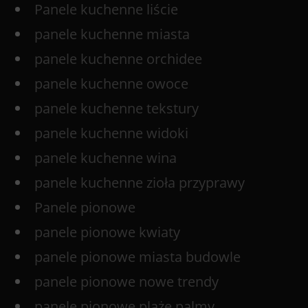
Panele kuchenne liście
panele kuchenne miasta
panele kuchenne orchidee
panele kuchenne owoce
panele kuchenne tekstury
panele kuchenne widoki
panele kuchenne wina
panele kuchenne zioła przyprawy
Panele pionowe
panele pionowe kwiaty
panele pionowe miasta budowle
panele pionowe nowe trendy
panele pionowe plaże palmy