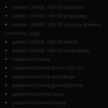
panele 120×60, 100×50 pomosty
panele 120×60, 100×50 przyprawy
panele 120×60, 100×50 tekstury drewna,
kamienia, cegły
panele 120×60, 100×50 widoki
panele 120×60, 100×50 wodospady
Panele kuchenne
Panele kuchenne 60 cm x 60 cm
panele kuchenne abstrakcje
panele kuchenne geometryczne
panele kuchenne kawa
panele kuchenne kwiaty