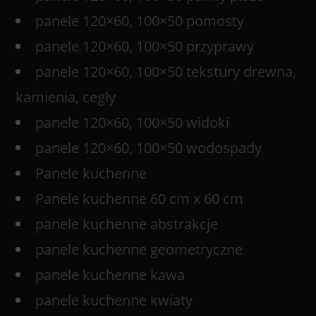
panele 120×60, 100×50 pomosty
panele 120×60, 100×50 przyprawy
panele 120×60, 100×50 tekstury drewna,
kamienia, cegły
panele 120×60, 100×50 widoki
panele 120×60, 100×50 wodospady
Panele kuchenne
Panele kuchenne 60 cm x 60 cm
panele kuchenne abstrakcje
panele kuchenne geometryczne
panele kuchenne kawa
panele kuchenne kwiaty