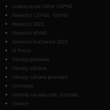
nowoczesne różne 120*60
Nowości 120×60, 100×50
Nowości 2022
Nowości 60×60
Nowości kuchenne 2023
O firmie
Obrazy pionowe
Obrazy szklane
Obrazy szklane pionowe
Orchidee
Osłonki na włącznik i kontakt
Owoce