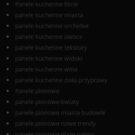
Panele kuchenne liście
panele kuchenne miasta
panele kuchenne orchidee
panele kuchenne owoce
panele kuchenne tekstury
panele kuchenne widoki
panele kuchenne wina
panele kuchenne zioła przyprawy
Panele pionowe
panele pionowe kwiaty
panele pionowe miasta budowle
panele pionowe nowe trendy
panele pionowe plaże palmy