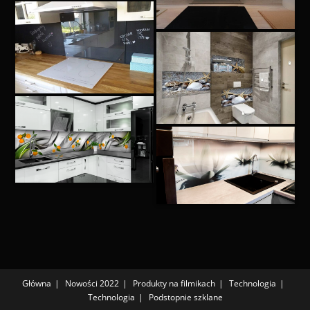
Główna
Nowości 2022
Produkty na filmikach
Technologia
Technologia
Podstopnie szklane