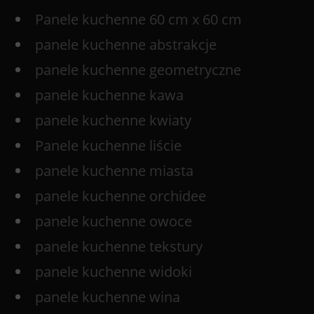
Panele kuchenne 60 cm x 60 cm
panele kuchenne abstrakcje
panele kuchenne geometryczne
panele kuchenne kawa
panele kuchenne kwiaty
Panele kuchenne liście
panele kuchenne miasta
panele kuchenne orchidee
panele kuchenne owoce
panele kuchenne tekstury
panele kuchenne widoki
panele kuchenne wina