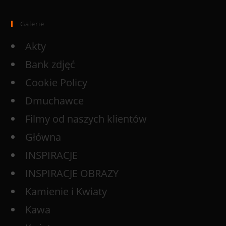
Galerie
Akty
Bank zdjęć
Cookie Policy
Dmuchawce
Filmy od naszych klientów
Główna
INSPIRACJE
INSPIRACJE OBRAZY
Kamienie i Kwiaty
Kawa