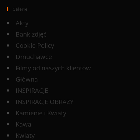
Galerie
Akty
Bank zdjęć
Cookie Policy
Dmuchawce
Filmy od naszych klientów
Główna
INSPIRACJE
INSPIRACJE OBRAZY
Kamienie i Kwiaty
Kawa
Kwiaty