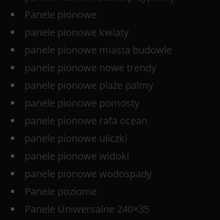
Panele pionowe
panele pionowe kwiaty
panele pionowe miasta budowle
panele pionowe nowe trendy
panele pionowe plaże palmy
panele pionowe pomosty
panele pionowe rafa ocean
panele pionowe uliczki
panele pionowe widoki
panele pionowe wodospady
Panele poziome
Panele Uniwersalne 240×35