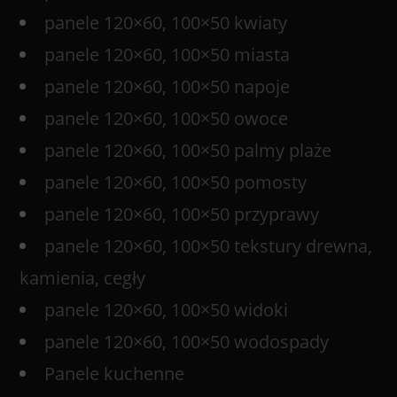
panele 120×60, 100×50 kwiaty
panele 120×60, 100×50 miasta
panele 120×60, 100×50 napoje
panele 120×60, 100×50 owoce
panele 120×60, 100×50 palmy plaże
panele 120×60, 100×50 pomosty
panele 120×60, 100×50 przyprawy
panele 120×60, 100×50 tekstury drewna,
kamienia, cegły
panele 120×60, 100×50 widoki
panele 120×60, 100×50 wodospady
Panele kuchenne