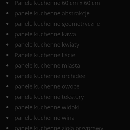
Panele kuchenne 60 cm x 60 cm
panele kuchenne abstrakcje
panele kuchenne geometryczne
panele kuchenne kawa
panele kuchenne kwiaty
Panele kuchenne liście
panele kuchenne miasta
panele kuchenne orchidee
panele kuchenne owoce
panele kuchenne tekstury
panele kuchenne widoki
panele kuchenne wina
panele kuchenne zioła przyprawy