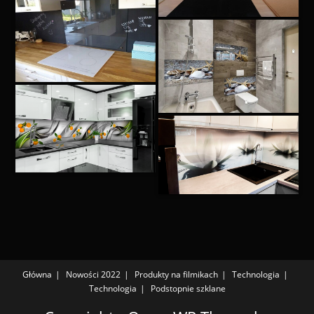
Główna
Nowości 2022
Produkty na filmikach
Technologia
Technologia
Podstopnie szklane