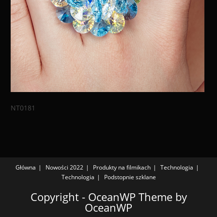
NT0181
Główna
Nowości 2022
Produkty na filmikach
Technologia
Technologia
Podstopnie szklane
Copyright - OceanWP Theme by
OceanWP