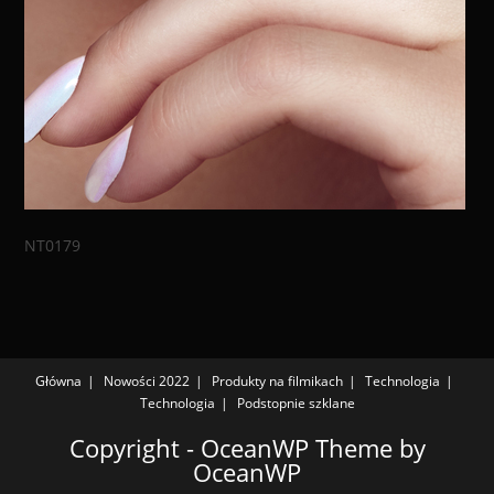
NT0179
Główna
Nowości 2022
Produkty na filmikach
Technologia
Technologia
Podstopnie szklane
Copyright - OceanWP Theme by
OceanWP