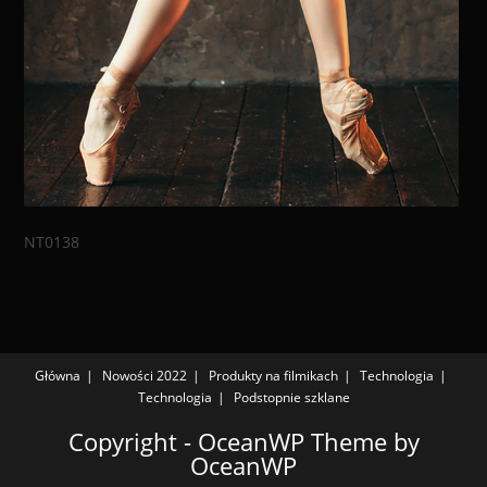
NT0138
Główna
Nowości 2022
Produkty na filmikach
Technologia
Technologia
Podstopnie szklane
Copyright - OceanWP Theme by
OceanWP