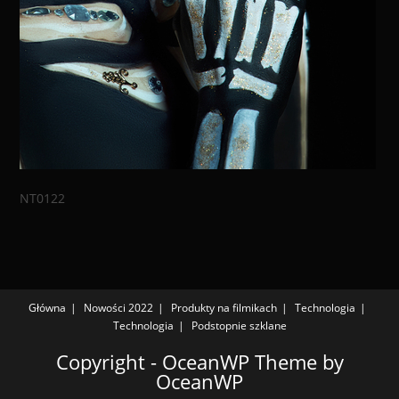
NT0122
Główna
Nowości 2022
Produkty na filmikach
Technologia
Technologia
Podstopnie szklane
Copyright - OceanWP Theme by
OceanWP