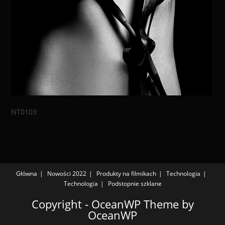
NT0103
Główna
Nowości 2022
Produkty na filmikach
Technologia
Technologia
Podstopnie szklane
Copyright - OceanWP Theme by
OceanWP