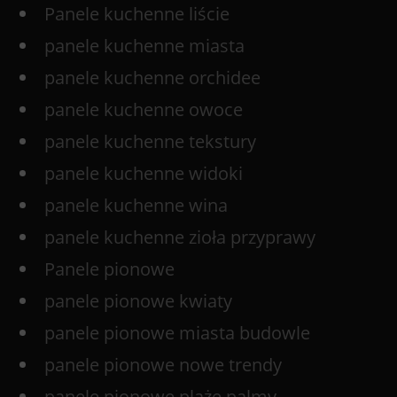
Panele kuchenne liście
panele kuchenne miasta
panele kuchenne orchidee
panele kuchenne owoce
panele kuchenne tekstury
panele kuchenne widoki
panele kuchenne wina
panele kuchenne zioła przyprawy
Panele pionowe
panele pionowe kwiaty
panele pionowe miasta budowle
panele pionowe nowe trendy
panele pionowe plaże palmy