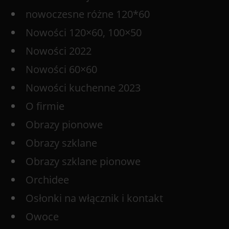
nowoczesne różne 120*60
Nowości 120×60, 100×50
Nowości 2022
Nowości 60×60
Nowości kuchenne 2023
O firmie
Obrazy pionowe
Obrazy szklane
Obrazy szklane pionowe
Orchidee
Osłonki na włącznik i kontakt
Owoce