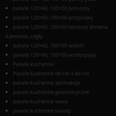
panele 120×60, 100×50 pomosty
panele 120×60, 100×50 przyprawy
panele 120×60, 100×50 tekstury drewna,
kamienia, cegły
panele 120×60, 100×50 widoki
panele 120×60, 100×50 wodospady
Panele kuchenne
Panele kuchenne 60 cm x 60 cm
panele kuchenne abstrakcje
panele kuchenne geometryczne
panele kuchenne kawa
panele kuchenne kwiaty