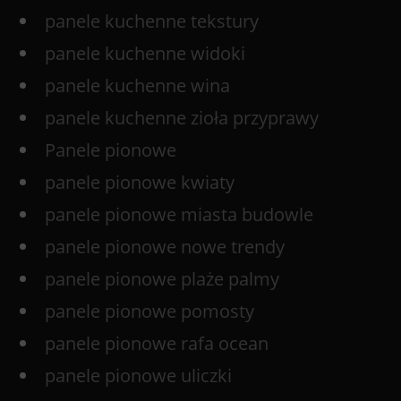
panele kuchenne tekstury
panele kuchenne widoki
panele kuchenne wina
panele kuchenne zioła przyprawy
Panele pionowe
panele pionowe kwiaty
panele pionowe miasta budowle
panele pionowe nowe trendy
panele pionowe plaże palmy
panele pionowe pomosty
panele pionowe rafa ocean
panele pionowe uliczki