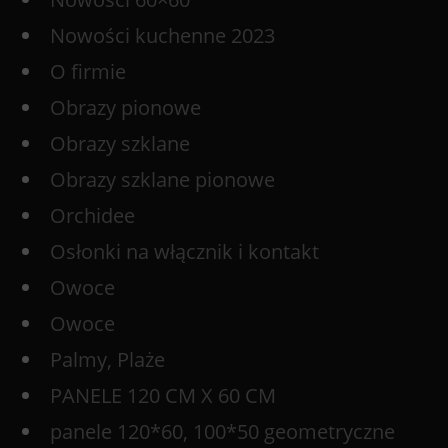
Nowości kuchenne 2023
O firmie
Obrazy pionowe
Obrazy szklane
Obrazy szklane pionowe
Orchidee
Osłonki na włącznik i kontakt
Owoce
Owoce
Palmy, Plaże
PANELE 120 CM X 60 CM
panele 120*60, 100*50 geometryczne