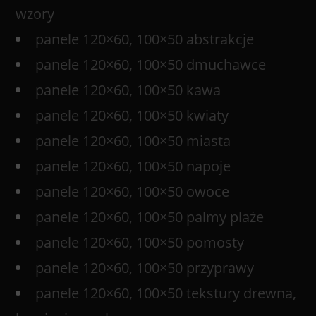
wzory
panele 120×60, 100×50 abstrakcje
panele 120×60, 100×50 dmuchawce
panele 120×60, 100×50 kawa
panele 120×60, 100×50 kwiaty
panele 120×60, 100×50 miasta
panele 120×60, 100×50 napoje
panele 120×60, 100×50 owoce
panele 120×60, 100×50 palmy plaże
panele 120×60, 100×50 pomosty
panele 120×60, 100×50 przyprawy
panele 120×60, 100×50 tekstury drewna,