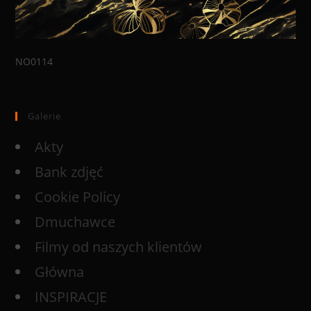
NO0114
Galerie
Akty
Bank zdjęć
Cookie Policy
Dmuchawce
Filmy od naszych klientów
Główna
INSPIRACJE