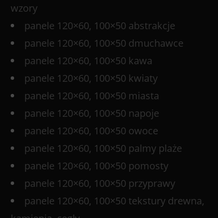
wzory
panele 120×60, 100×50 abstrakcje
panele 120×60, 100×50 dmuchawce
panele 120×60, 100×50 kawa
panele 120×60, 100×50 kwiaty
panele 120×60, 100×50 miasta
panele 120×60, 100×50 napoje
panele 120×60, 100×50 owoce
panele 120×60, 100×50 palmy plaże
panele 120×60, 100×50 pomosty
panele 120×60, 100×50 przyprawy
panele 120×60, 100×50 tekstury drewna,