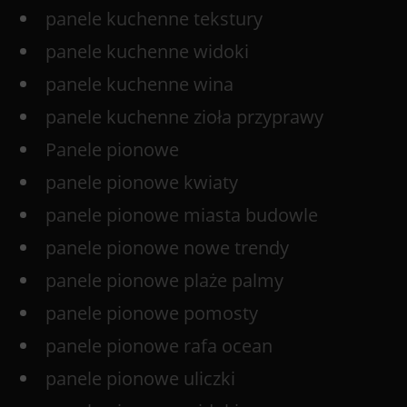
panele kuchenne tekstury
panele kuchenne widoki
panele kuchenne wina
panele kuchenne zioła przyprawy
Panele pionowe
panele pionowe kwiaty
panele pionowe miasta budowle
panele pionowe nowe trendy
panele pionowe plaże palmy
panele pionowe pomosty
panele pionowe rafa ocean
panele pionowe uliczki