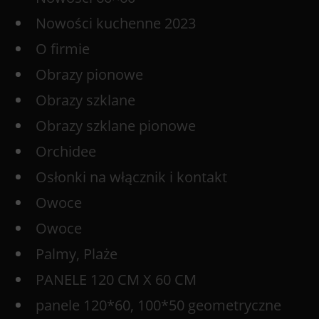
Nowości kuchenne 2023
O firmie
Obrazy pionowe
Obrazy szklane
Obrazy szklane pionowe
Orchidee
Osłonki na włącznik i kontakt
Owoce
Owoce
Palmy, Plaże
PANELE 120 CM X 60 CM
panele 120*60, 100*50 geometryczne