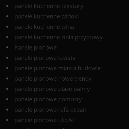
panele kuchenne tekstury
panele kuchenne widoki
panele kuchenne wina
panele kuchenne zioła przyprawy
Panele pionowe
panele pionowe kwiaty
panele pionowe miasta budowle
panele pionowe nowe trendy
panele pionowe plaże palmy
panele pionowe pomosty
panele pionowe rafa ocean
panele pionowe uliczki