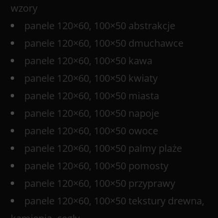
wzory
panele 120×60, 100×50 abstrakcje
panele 120×60, 100×50 dmuchawce
panele 120×60, 100×50 kawa
panele 120×60, 100×50 kwiaty
panele 120×60, 100×50 miasta
panele 120×60, 100×50 napoje
panele 120×60, 100×50 owoce
panele 120×60, 100×50 palmy plaże
panele 120×60, 100×50 pomosty
panele 120×60, 100×50 przyprawy
panele 120×60, 100×50 tekstury drewna,