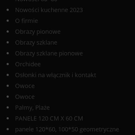
Nowości kuchenne 2023
O firmie
Obrazy pionowe
Obrazy szklane
Obrazy szklane pionowe
Orchidee
Osłonki na włącznik i kontakt
Owoce
Owoce
Palmy, Plaże
PANELE 120 CM X 60 CM
panele 120*60, 100*50 geometryczne