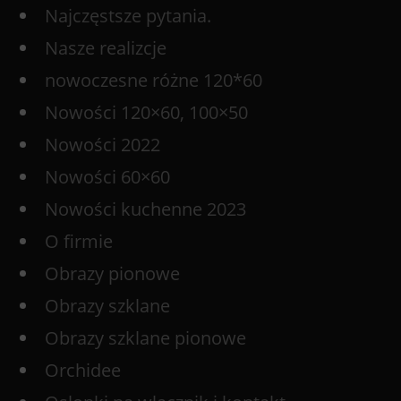
Najczęstsze pytania.
Nasze realizcje
nowoczesne różne 120*60
Nowości 120×60, 100×50
Nowości 2022
Nowości 60×60
Nowości kuchenne 2023
O firmie
Obrazy pionowe
Obrazy szklane
Obrazy szklane pionowe
Orchidee