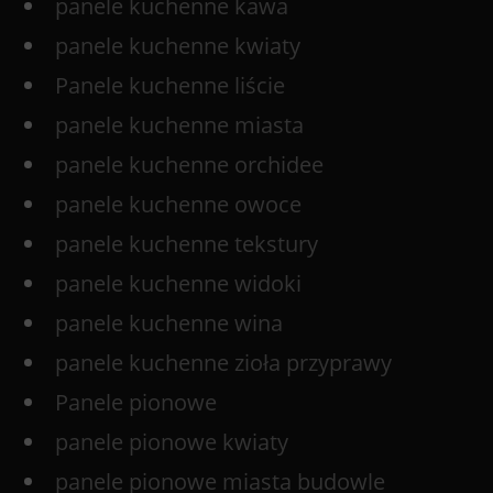
panele kuchenne kawa
panele kuchenne kwiaty
Panele kuchenne liście
panele kuchenne miasta
panele kuchenne orchidee
panele kuchenne owoce
panele kuchenne tekstury
panele kuchenne widoki
panele kuchenne wina
panele kuchenne zioła przyprawy
Panele pionowe
panele pionowe kwiaty
panele pionowe miasta budowle