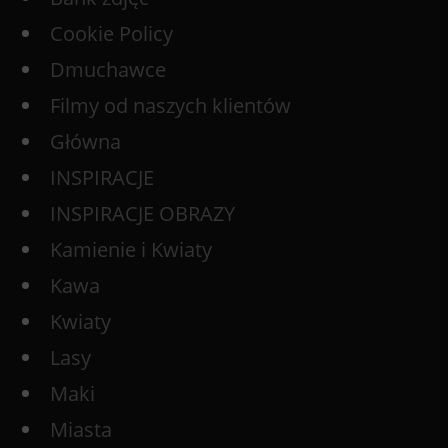
Cookie Policy
Dmuchawce
Filmy od naszych klientów
Główna
INSPIRACJE
INSPIRACJE OBRAZY
Kamienie i Kwiaty
Kawa
Kwiaty
Lasy
Maki
Miasta