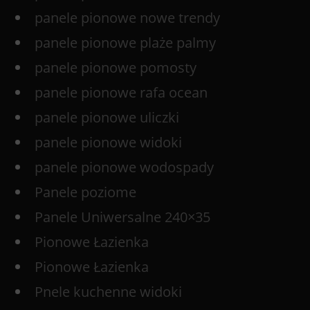
panele pionowe nowe trendy
panele pionowe plaże palmy
panele pionowe pomosty
panele pionowe rafa ocean
panele pionowe uliczki
panele pionowe widoki
panele pionowe wodospady
Panele poziome
Panele Uniwersalne 240×35
Pionowe Łazienka
Pionowe Łazienka
Pnele kuchenne widoki