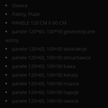
Owoce
Palmy, Plaże
PANELE 120 CM X 60 CM
panele 120*60, 100*50 geometryczne
wzory
panele 120×60, 100×50 abstrakcje
panele 120×60, 100×50 dmuchawce
panele 120×60, 100×50 kawa
panele 120×60, 100×50 kwiaty
panele 120×60, 100×50 miasta
panele 120×60, 100×50 napoje
panele 120×60, 100×50 owoce