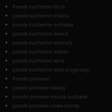
Panele kuchenne liście
panele kuchenne miasta
panele kuchenne orchidee
panele kuchenne owoce
panele kuchenne tekstury
panele kuchenne widoki
panele kuchenne wina
panele kuchenne zioła przyprawy
Panele pionowe
panele pionowe kwiaty
panele pionowe miasta budowle
panele pionowe nowe trendy