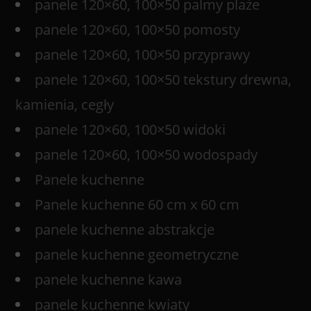
panele 120×60, 100×50 palmy plaże
panele 120×60, 100×50 pomosty
panele 120×60, 100×50 przyprawy
panele 120×60, 100×50 tekstury drewna,
kamienia, cegły
panele 120×60, 100×50 widoki
panele 120×60, 100×50 wodospady
Panele kuchenne
Panele kuchenne 60 cm x 60 cm
panele kuchenne abstrakcje
panele kuchenne geometryczne
panele kuchenne kawa
panele kuchenne kwiaty