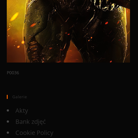
P0036
Galerie
Akty
Bank zdjęć
Cookie Policy