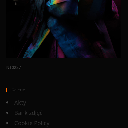
NT0227
Galerie
Akty
Bank zdjęć
Cookie Policy