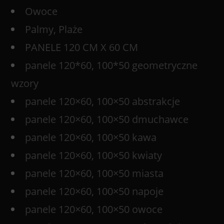
Owoce
Palmy, Plaże
PANELE 120 CM X 60 CM
panele 120*60, 100*50 geometryczne
wzory
panele 120×60, 100×50 abstrakcje
panele 120×60, 100×50 dmuchawce
panele 120×60, 100×50 kawa
panele 120×60, 100×50 kwiaty
panele 120×60, 100×50 miasta
panele 120×60, 100×50 napoje
panele 120×60, 100×50 owoce