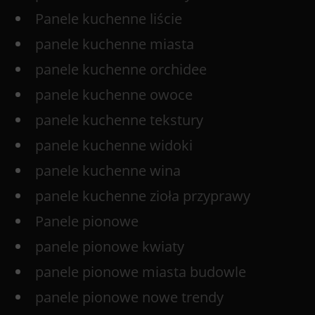
Panele kuchenne liście
panele kuchenne miasta
panele kuchenne orchidee
panele kuchenne owoce
panele kuchenne tekstury
panele kuchenne widoki
panele kuchenne wina
panele kuchenne zioła przyprawy
Panele pionowe
panele pionowe kwiaty
panele pionowe miasta budowle
panele pionowe nowe trendy