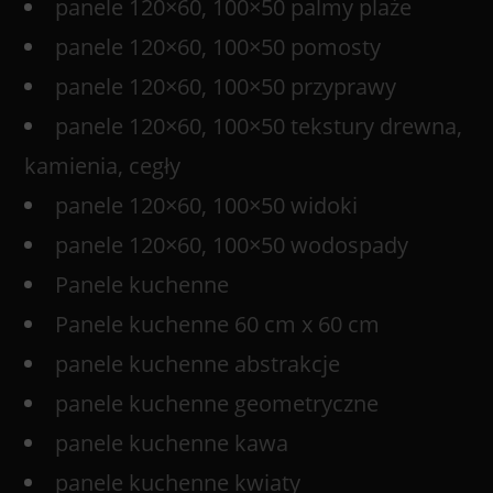
panele 120×60, 100×50 palmy plaże
panele 120×60, 100×50 pomosty
panele 120×60, 100×50 przyprawy
panele 120×60, 100×50 tekstury drewna,
kamienia, cegły
panele 120×60, 100×50 widoki
panele 120×60, 100×50 wodospady
Panele kuchenne
Panele kuchenne 60 cm x 60 cm
panele kuchenne abstrakcje
panele kuchenne geometryczne
panele kuchenne kawa
panele kuchenne kwiaty