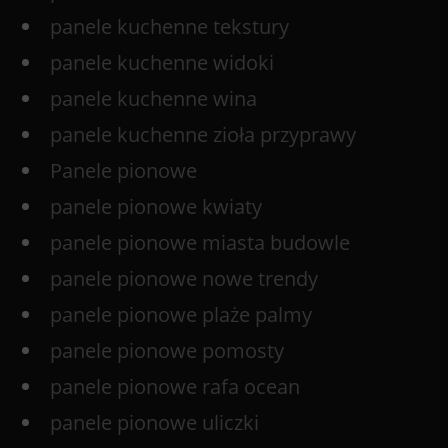
panele kuchenne tekstury
panele kuchenne widoki
panele kuchenne wina
panele kuchenne zioła przyprawy
Panele pionowe
panele pionowe kwiaty
panele pionowe miasta budowle
panele pionowe nowe trendy
panele pionowe plaże palmy
panele pionowe pomosty
panele pionowe rafa ocean
panele pionowe uliczki