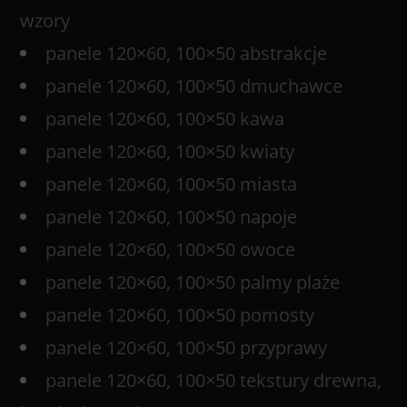
wzory
panele 120×60, 100×50 abstrakcje
panele 120×60, 100×50 dmuchawce
panele 120×60, 100×50 kawa
panele 120×60, 100×50 kwiaty
panele 120×60, 100×50 miasta
panele 120×60, 100×50 napoje
panele 120×60, 100×50 owoce
panele 120×60, 100×50 palmy plaże
panele 120×60, 100×50 pomosty
panele 120×60, 100×50 przyprawy
panele 120×60, 100×50 tekstury drewna,