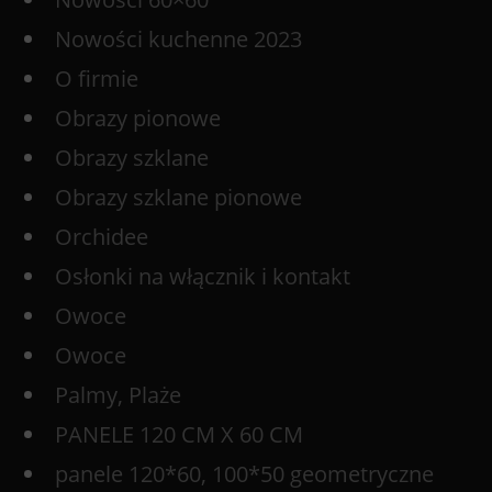
Nowości kuchenne 2023
O firmie
Obrazy pionowe
Obrazy szklane
Obrazy szklane pionowe
Orchidee
Osłonki na włącznik i kontakt
Owoce
Owoce
Palmy, Plaże
PANELE 120 CM X 60 CM
panele 120*60, 100*50 geometryczne