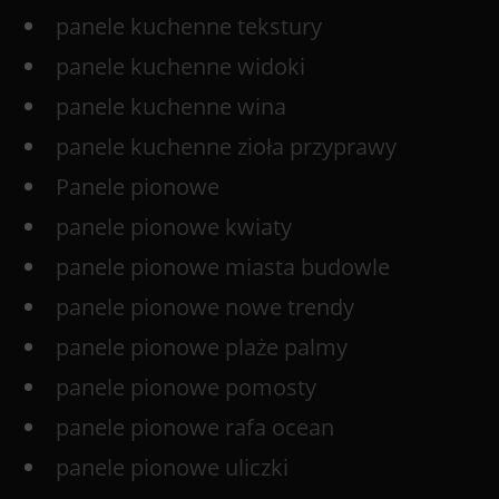
panele kuchenne tekstury
panele kuchenne widoki
panele kuchenne wina
panele kuchenne zioła przyprawy
Panele pionowe
panele pionowe kwiaty
panele pionowe miasta budowle
panele pionowe nowe trendy
panele pionowe plaże palmy
panele pionowe pomosty
panele pionowe rafa ocean
panele pionowe uliczki