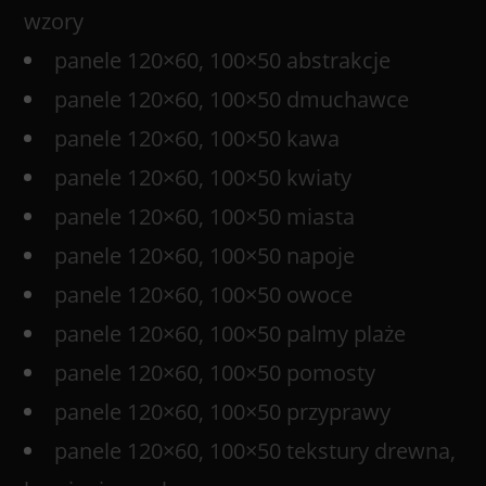
wzory
panele 120×60, 100×50 abstrakcje
panele 120×60, 100×50 dmuchawce
panele 120×60, 100×50 kawa
panele 120×60, 100×50 kwiaty
panele 120×60, 100×50 miasta
panele 120×60, 100×50 napoje
panele 120×60, 100×50 owoce
panele 120×60, 100×50 palmy plaże
panele 120×60, 100×50 pomosty
panele 120×60, 100×50 przyprawy
panele 120×60, 100×50 tekstury drewna,