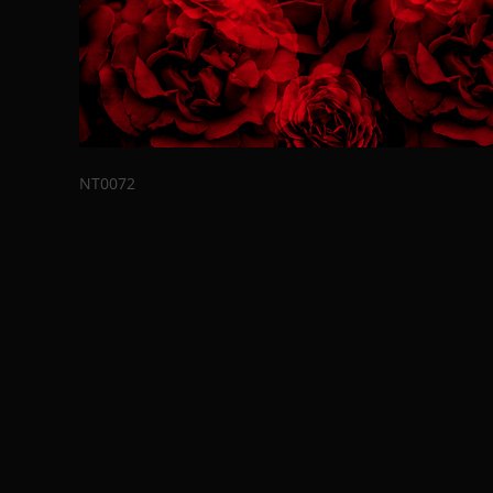
NT0072