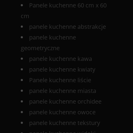
Panele kuchenne 60 cm x 60
cm
panele kuchenne abstrakcje
panele kuchenne
geometryczne
panele kuchenne kawa
panele kuchenne kwiaty
Panele kuchenne liście
panele kuchenne miasta
panele kuchenne orchidee
panele kuchenne owoce
panele kuchenne tekstury